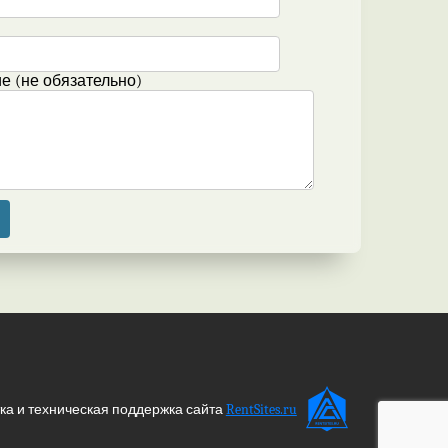
 (не обязательно)
ка и техническая поддержка сайта
RentSites.ru