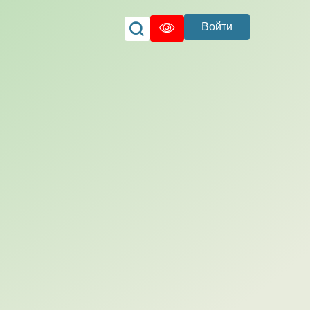
Войти