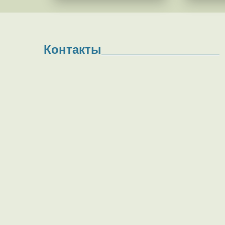
Контакты