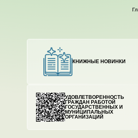
Гл
КНИЖНЫЕ НОВИНКИ
УДОВЛЕТВОРЕННОСТЬ
ГРАЖДАН РАБОТОЙ
ГОСУДАРСТВЕННЫХ И
МУНИЦИПАЛЬНЫХ
ОРГАНИЗАЦИЙ