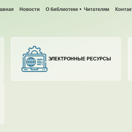
авная
Новости
О библиотеке
Читателям
Конта
ЭЛЕКТРОННЫЕ РЕСУРСЫ