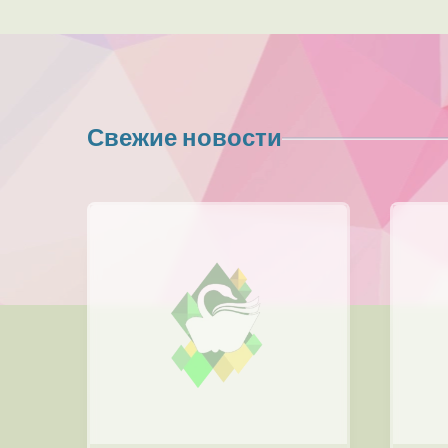
Свежие новости